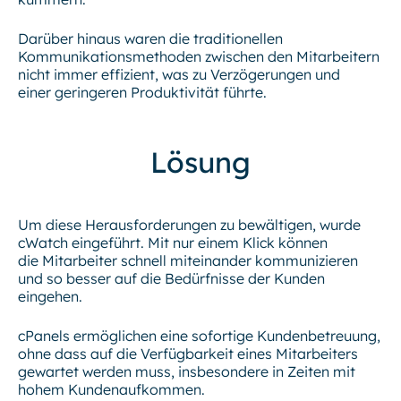
Darüber hinaus waren die traditionellen
Kommunikationsmethoden zwischen den Mitarbeitern
nicht immer effizient, was zu Verzögerungen und
einer geringeren Produktivität führte.
Lösung
Um diese Herausforderungen zu bewältigen, wurde
cWatch eingeführt. Mit nur einem Klick können
die Mitarbeiter schnell miteinander kommunizieren
und so besser auf die Bedürfnisse der Kunden
eingehen.
cPanels ermöglichen eine sofortige Kundenbetreuung,
ohne dass auf die Verfügbarkeit eines Mitarbeiters
gewartet werden muss, insbesondere in Zeiten mit
hohem Kundenaufkommen.