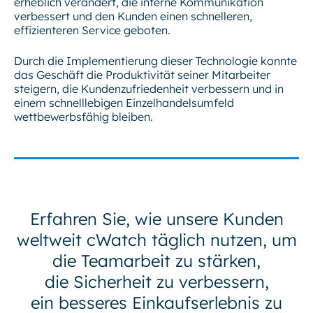
erheblich verändert, die interne Kommunikation
verbessert und den Kunden einen schnelleren,
effizienteren Service geboten.
Durch die Implementierung dieser Technologie konnte
das Geschäft die Produktivität seiner Mitarbeiter
steigern, die Kundenzufriedenheit verbessern und in
einem schnelllebigen Einzelhandelsumfeld
wettbewerbsfähig bleiben.
Erfahren Sie, wie unsere Kunden
weltweit cWatch täglich nutzen, um
die Teamarbeit zu stärken,
die Sicherheit zu verbessern,
ein besseres Einkaufserlebnis zu