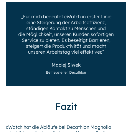
„Für mich bedeutet cWatch in erster Linie
eine Steigerung der Arbeitseffizienz,
ständigen Kontakt zu Menschen und
die Möglichkeit, unseren Kunden sofortigen
Service zu bieten. Es beseitigt Barrieren,
steigert die Produktivität und macht
unseren Arbeitstag viel effektiver.“
Maciej Siwek
Betriebsleiter, Decathlon
Fazit
cWatch hat die Abläufe bei Decathlon Magnolia