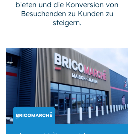
bieten und die Konversion von
Besuchenden zu Kunden zu
steigern.