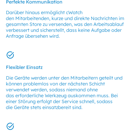
Perfekte Kommunikation
Darüber hinaus ermöglicht cWatch
den Mitarbeitenden, kurze und direkte Nachrichten im
gesamten Store zu versenden, was den Arbeitsablauf
verbessert und sicherstellt, dass keine Aufgabe oder
Anfrage übersehen wird.
Flexibler Einsatz
Die Geräte werden unter den Mitarbeitern geteilt und
können problemlos von der nächsten Schicht
verwendet werden, sodass niemand ohne
das erforderliche Werkzeug auskommen muss. Bei
einer Störung erfolgt der Service schnell, sodass
die Geräte stets einsatzbereit sind.