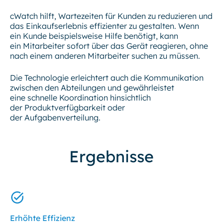
cWatch hilft, Wartezeiten für Kunden zu reduzieren und
das Einkaufserlebnis effizienter zu gestalten. Wenn
ein Kunde beispielsweise Hilfe benötigt, kann
ein Mitarbeiter sofort über das Gerät reagieren, ohne
nach einem anderen Mitarbeiter suchen zu müssen.
Die Technologie erleichtert auch die Kommunikation
zwischen den Abteilungen und gewährleistet
eine schnelle Koordination hinsichtlich
der Produktverfügbarkeit oder
der Aufgabenverteilung.
Ergebnisse
Erhöhte Effizienz