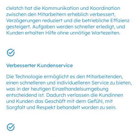
cWatch hat die Kommunikation und Koordination
zwischen den Mitarbeitern erheblich verbessert,
Verzögerungen reduziert und die betriebliche Effizienz
gesteigert. Aufgaben werden schneller erledigt, und
Kunden erhalten Hilfe ohne unnötige Wartezeiten.
Verbesserter Kundenservice
Die Technologie ermöglicht es den Mitarbeitenden,
einen schnelleren und individuelleren Service zu bieten,
was in der heutigen Einzelhandelsumgebung
entscheidend ist. Dadurch verlassen die Kundinnen
und Kunden das Geschäft mit dem Gefühl, mit
Sorgfalt und Respekt behandelt worden zu sein.