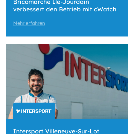
Bricomarché Île-Jourdain
verbessert den Betrieb mit cWatch
Mehr erfahren
Intersport Villeneuve-Sur-Lot