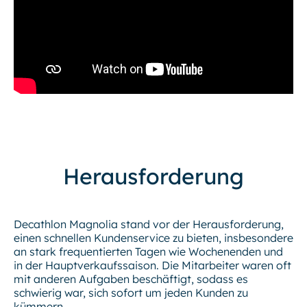
Herausforderung
Decathlon Magnolia stand vor der Herausforderung,
einen schnellen Kundenservice zu bieten, insbesondere
an stark frequentierten Tagen wie Wochenenden und
in der Hauptverkaufssaison. Die Mitarbeiter waren oft
mit anderen Aufgaben beschäftigt, sodass es
schwierig war, sich sofort um jeden Kunden zu
kümmern.