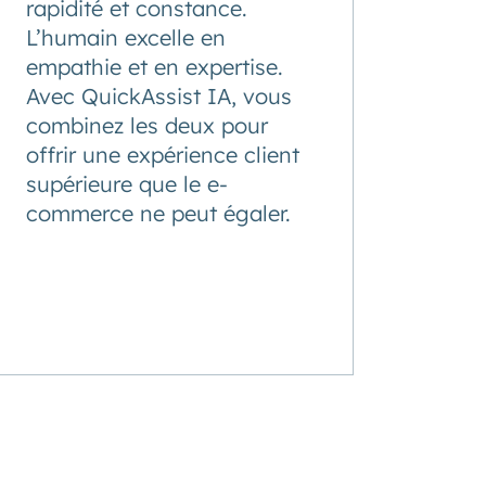
rapidité et constance.
L’humain excelle en
empathie et en expertise.
Avec QuickAssist IA, vous
combinez les deux pour
offrir une expérience client
supérieure que le e-
commerce ne peut égaler.