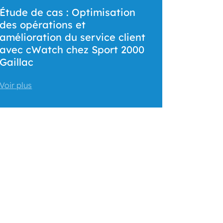
Étude de cas : Optimisation
des opérations et
amélioration du service client
avec cWatch chez Sport 2000
Gaillac
Voir plus