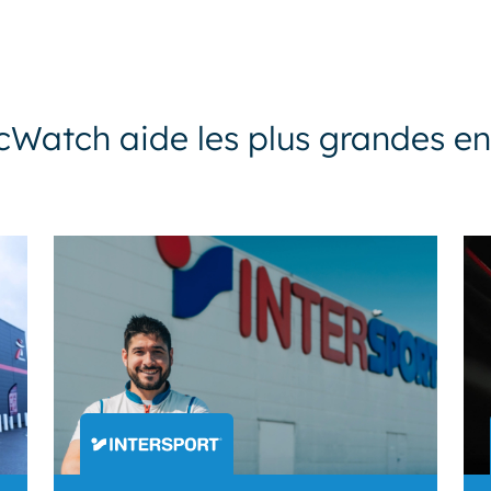
atch aide les plus grandes en