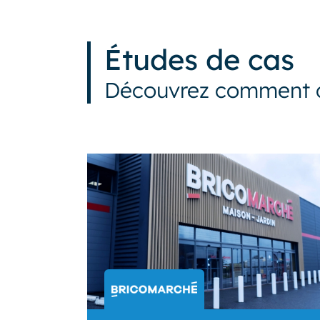
Études de cas
Découvrez comment cW