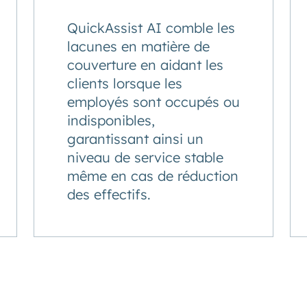
QuickAssist AI comble les
lacunes en matière de
couverture en aidant les
clients lorsque les
employés sont occupés ou
indisponibles,
garantissant ainsi un
niveau de service stable
même en cas de réduction
des effectifs.