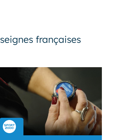
seignes françaises