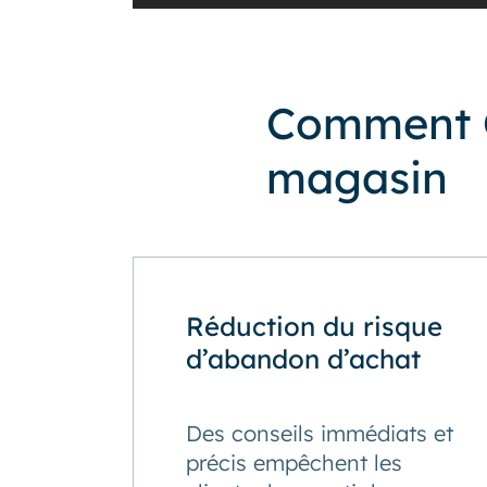
Comment Q
magasin
Réduction du risque
d’abandon d’achat
Des conseils immédiats et
précis empêchent les