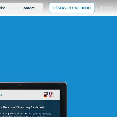
FR
rise
Contact
RÉSERVER UNE DÉMO