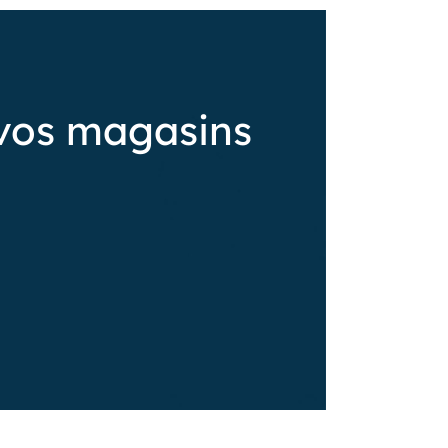
vos magasins