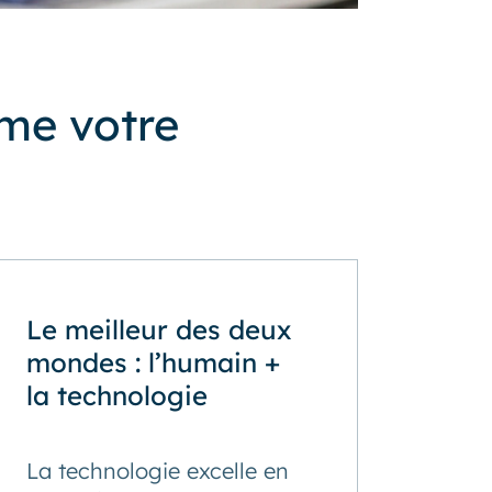
me votre
Le meilleur des deux
mondes : l’humain +
la technologie
La technologie excelle en