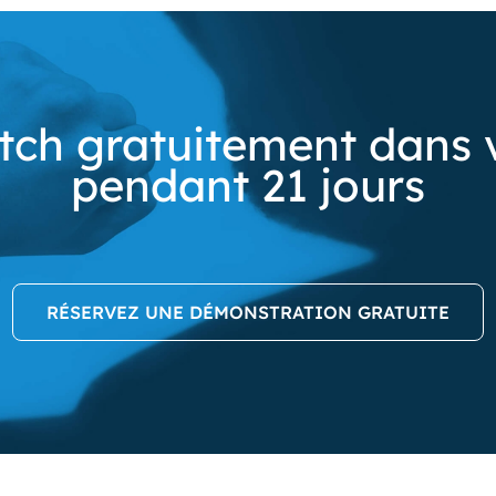
tch gratuitement dans 
pendant 21 jours
RÉSERVEZ UNE DÉMONSTRATION GRATUITE