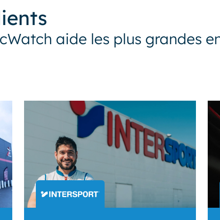
ients
Watch aide les plus grandes e