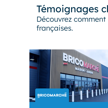
Témoignages cl
Découvrez comment c
françaises.