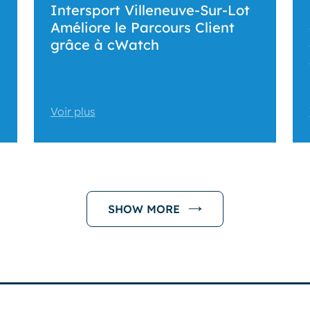
Intersport Villeneuve-Sur-Lot
Améliore le Parcours Client
grâce à cWatch
Voir plus
SHOW MORE